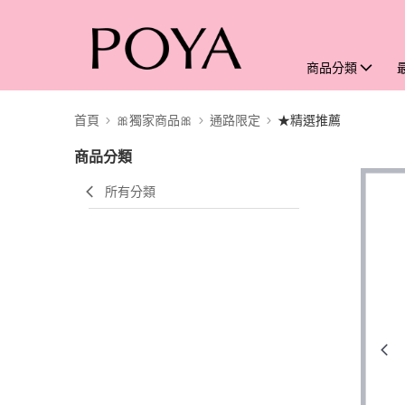
商品分類
首頁
🎀獨家商品🎀
通路限定
★精選推薦
商品分類
所有分類