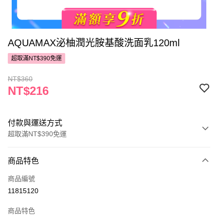
AQUAMAX泌柚潤光胺基酸洗面乳120ml
超取滿NT$390免運
NT$360
NT$216
付款與運送方式
超取滿NT$390免運
付款方式
商品特色
POYA支付
商品編號
信用卡一次付款
11815120
超商取貨付款
商品特色