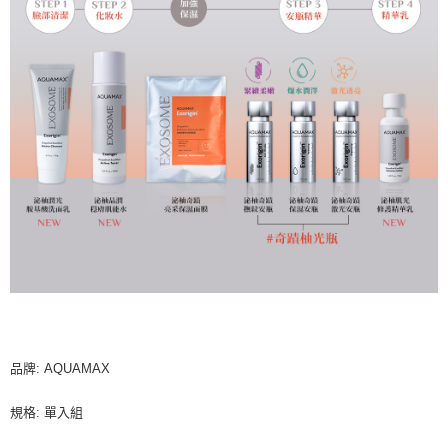
品牌: AQUAMAX
規格: 單入組