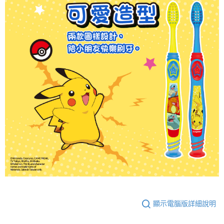
顯示電腦版詳細說明