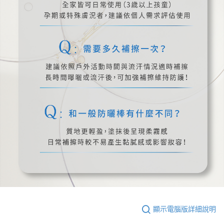
顯示電腦版詳細說明