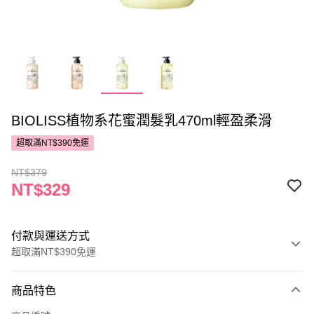
BIOLISS植物系花蜜潤髮乳470ml輕盈柔滑
超取滿NT$390免運
NT$379
NT$329
付款與運送方式
超取滿NT$390免運
付款方式
商品特色
POYA支付