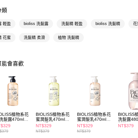
📢主題活動
Google Pa
數回饋
分類
AFTEE先
📢主題活動
相關說明
露 輕盈
bioliss 洗髮露
洗髮精 輕盈
bioliss 洗髮精
花
【關於「A
即享券
AFTEE
精 花蜜
洗髮精 柔滑
植物 洗髮精
便利好安
１．簡單
２．便利
運送方式
３．安心
可能會喜歡
全家取貨
【「AFT
每筆NT$6
１．於結帳
付」結帳
付款後全
２．訂單
３．收到繳
每筆NT$6
／ATM／
※ 請注意
萊爾富取
絡購買商品
先享後付
每筆NT$6
IOLISS植物系花
BIOLISS植物系花
BIOLISS植物系花
BIOLIS
※ 交易是
洗髮露470ml潤
蜜潤髮乳470ml輕
蜜潤髮乳470ml潤
洗髮露48
是否繳費成
付款後萊
柔亮
盈柔滑
澤柔亮
對策
$329
NT$329
NT$329
NT$379
付客戶支
$379
NT$379
NT$379
每筆NT$6