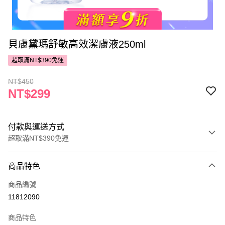
貝膚黛瑪舒敏高效潔膚液250ml
超取滿NT$390免運
NT$450
NT$299
付款與運送方式
超取滿NT$390免運
付款方式
商品特色
POYA支付
商品編號
信用卡一次付款
11812090
超商取貨付款
商品特色