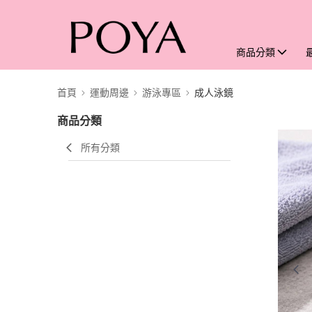
商品分類
首頁
運動周邊
游泳專區
成人泳鏡
商品分類
所有分類