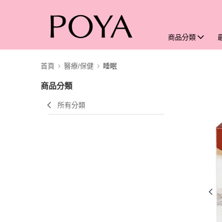
商品分類
首頁
醫療/保健
睡眠
商品分類
所有分類