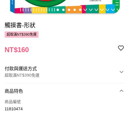
觸摸書-形狀
超取滿NT$390免運
NT$160
付款與運送方式
超取滿NT$390免運
付款方式
商品特色
POYA支付
商品編號
信用卡一次付款
11810474
超商取貨付款
LINE Pay