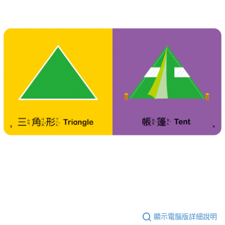
顯示電腦版詳細說明