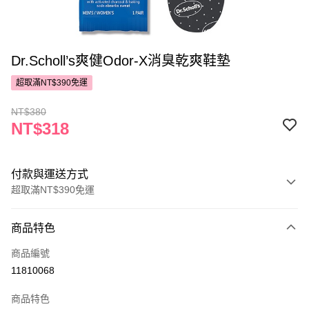
Dr.Scholl’s爽健Odor-X消臭乾爽鞋墊
超取滿NT$390免運
NT$380
NT$318
付款與運送方式
超取滿NT$390免運
付款方式
商品特色
POYA支付
商品編號
信用卡一次付款
11810068
超商取貨付款
商品特色