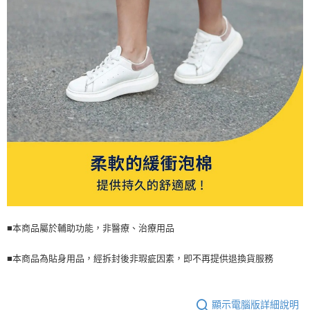
■本商品屬於輔助功能，非醫療、治療用品
■本商品為貼身用品，經拆封後非瑕疵因素，即不再提供退換貨服務
顯示電腦版詳細說明