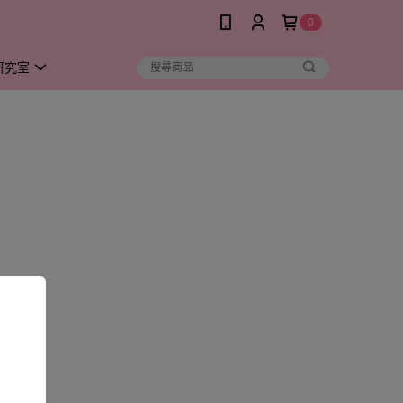
0
研究室