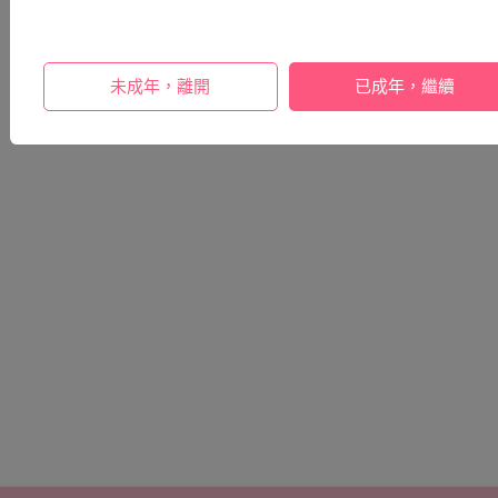
未成年，離開
已成年，繼續