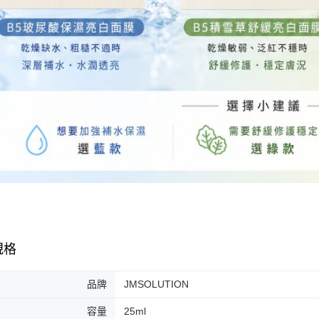
規格
品牌
JMSOLUTION
容量
25ml