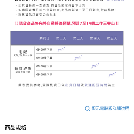
顯示電腦版詳細說明
商品規格