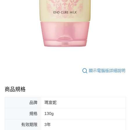
顯示電腦版詳細說明
商品規格
品牌
瑪宣妮
規格
130g
有效期限
3年