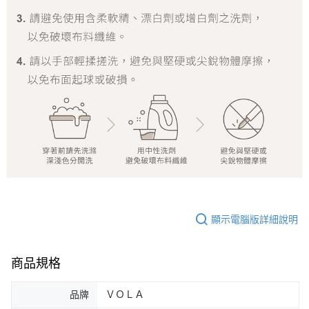
顯示電腦版詳細說明
商品規格
品牌
ＶＯＬＡ