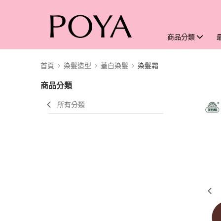
商品分類
首頁
染髮造型
蓋白染髮
染髮霜
商品分類
所有分類