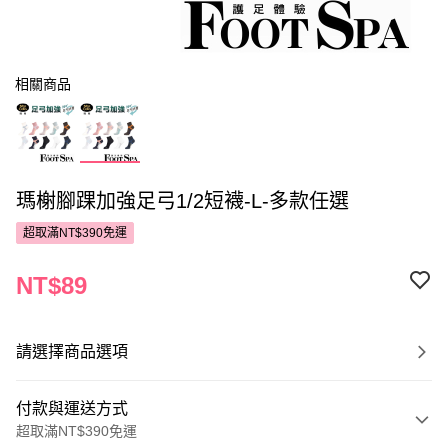
相關商品
瑪榭腳踝加強足弓1/2短襪-L-多款任選
超取滿NT$390免運
NT$89
請選擇商品選項
付款與運送方式
超取滿NT$390免運