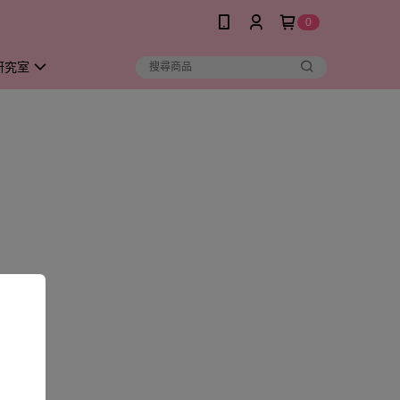
0
研究室