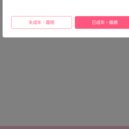
未成年，離開
已成年，繼續