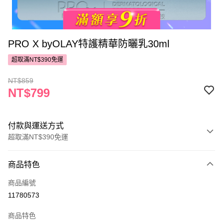
PRO X byOLAY特護精華防曬乳30ml
超取滿NT$390免運
NT$859
NT$799
付款與運送方式
超取滿NT$390免運
付款方式
商品特色
POYA支付
商品編號
信用卡一次付款
11780573
超商取貨付款
商品特色