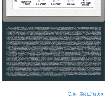
顯示電腦版詳細說明