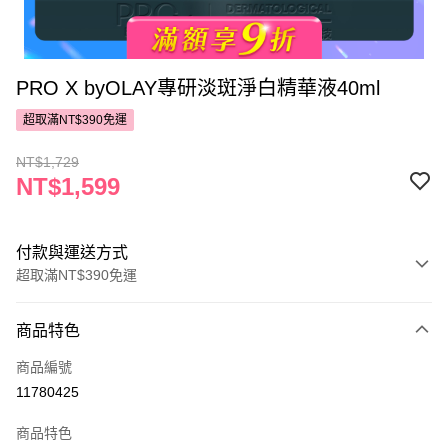
PRO X byOLAY專研淡斑淨白精華液40ml
超取滿NT$390免運
NT$1,729
NT$1,599
付款與運送方式
超取滿NT$390免運
付款方式
商品特色
POYA支付
商品編號
信用卡一次付款
11780425
超商取貨付款
商品特色