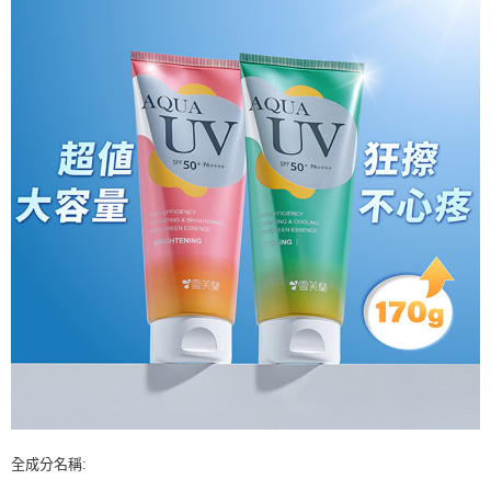
全成分名稱: