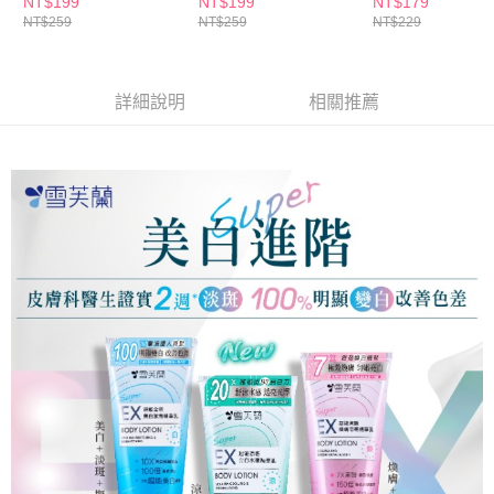
NT$199
NT$199
NT$179
NT$259
NT$259
NT$229
詳細說明
相關推薦