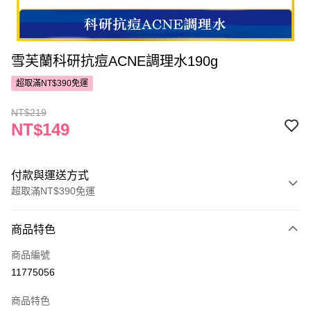
雪芙蘭科研抗痘ACNE調理水190g
超取滿NT$390免運
NT$219
NT$149
付款與運送方式
超取滿NT$390免運
付款方式
商品特色
POYA支付
商品編號
信用卡一次付款
11775056
超商取貨付款
商品特色