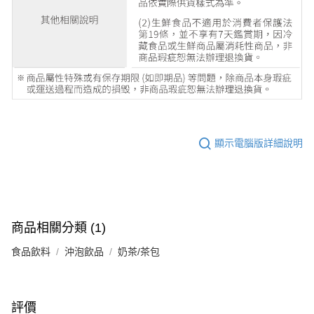
顯示電腦版詳細說明
商品相關分類 (1)
食品飲料
沖泡飲品
奶茶/茶包
評價