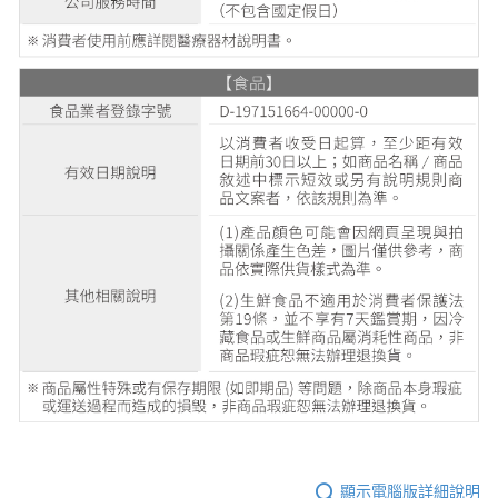
顯示電腦版詳細說明