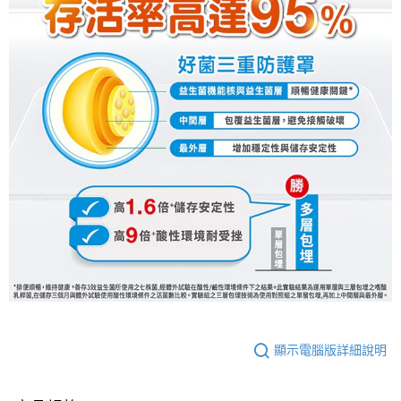
顯示電腦版詳細說明