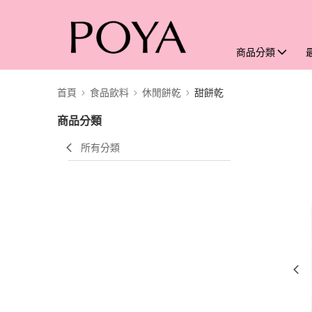
商品分類
首頁
食品飲料
休閒餅乾
甜餅乾
商品分類
所有分類