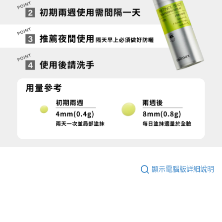
顯示電腦版詳細說明