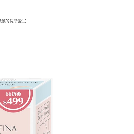
敏感的情形發生)