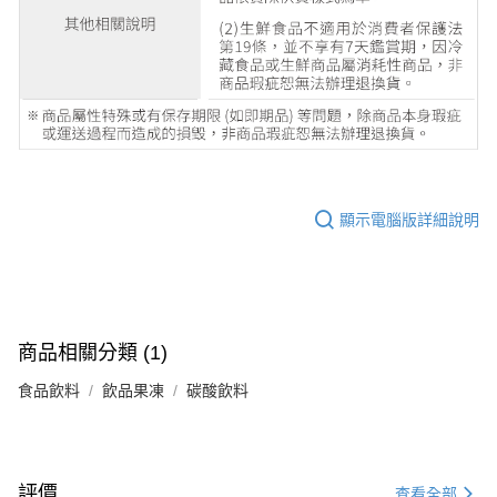
顯示電腦版詳細說明
商品相關分類 (1)
食品飲料
飲品果凍
碳酸飲料
評價
查看全部