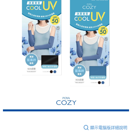
顯示電腦版詳細說明