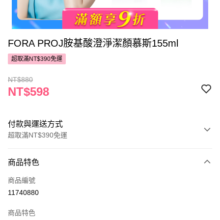
FORA PROJ胺基酸澄淨潔顏慕斯155ml
超取滿NT$390免運
NT$880
NT$598
付款與運送方式
超取滿NT$390免運
付款方式
商品特色
POYA支付
商品編號
信用卡一次付款
11740880
超商取貨付款
商品特色