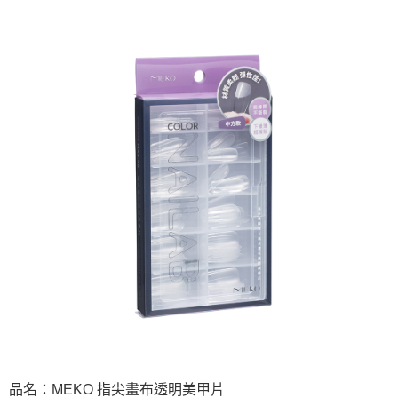
品名：MEKO 指尖畫布透明美甲片