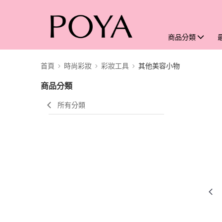
商品分類
首頁
時尚彩妝
彩妝工具
其他美容小物
商品分類
所有分類