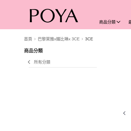
商品分類
首頁
巴黎萊雅x媚比琳x 3CE
3CE
商品分類
所有分類