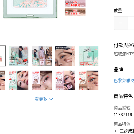
數量
付款與運
超取滿NT$
付款方式
品牌
POYA支付
巴黎萊雅X
信用卡一
商品特色
看更多
超商取貨
商品編號
LINE Pay
11737119
商品特色
Apple Pay
三步成