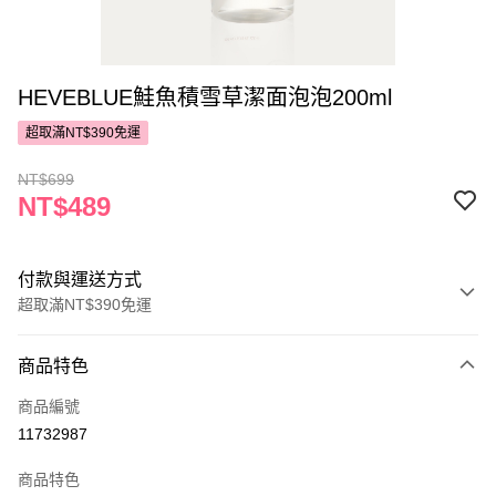
HEVEBLUE鮭魚積雪草潔面泡泡200ml
超取滿NT$390免運
NT$699
NT$489
付款與運送方式
超取滿NT$390免運
付款方式
商品特色
POYA支付
商品編號
信用卡一次付款
11732987
超商取貨付款
商品特色