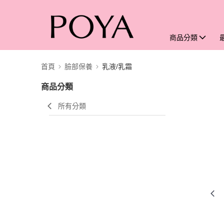
商品分類
首頁
臉部保養
乳液/乳霜
商品分類
所有分類