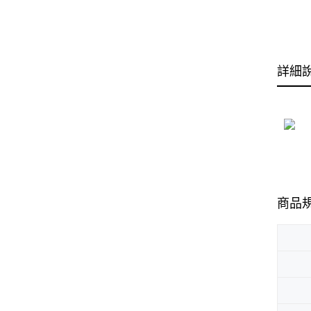
詳細
商品