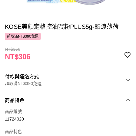
KOSE美顏定格控油蜜粉PLUS5g-酷涼薄荷
超取滿NT$390免運
NT$360
NT$306
付款與運送方式
超取滿NT$390免運
付款方式
商品特色
POYA支付
商品編號
信用卡一次付款
11724020
超商取貨付款
商品特色