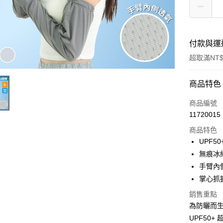
付款與運
超取滿NT$
付款方式
商品特色
POYA支付
商品編號
11720015
信用卡一
商品特色
超商取貨
UPF5
無痕冰
LINE Pay
手臂內
Apple Pay
掌心抓
街口支付
銷售重點
為防曬而生
悠遊付
UPF50