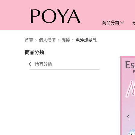
商品分類
首頁
個人清潔
護髮
免沖護髮乳
商品分類
所有分類