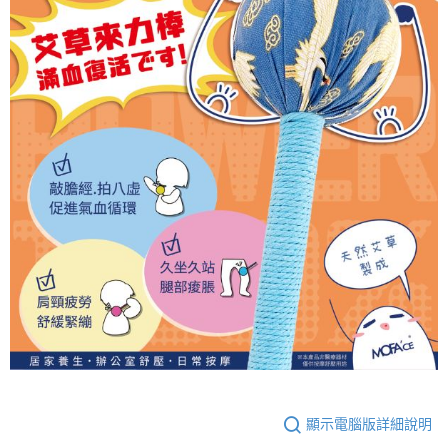
顯示電腦版詳細說明