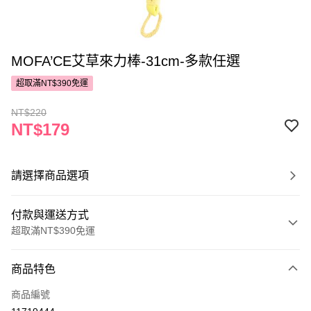
MOFA’CE艾草來力棒-31cm-多款任選
超取滿NT$390免運
NT$220
NT$179
請選擇商品選項
付款與運送方式
超取滿NT$390免運
付款方式
商品特色
POYA支付
商品編號
信用卡一次付款