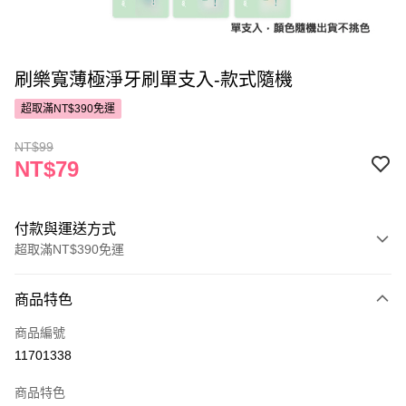
刷樂寬薄極淨牙刷單支入-款式隨機
超取滿NT$390免運
NT$99
NT$79
付款與運送方式
超取滿NT$390免運
付款方式
商品特色
POYA支付
商品編號
信用卡一次付款
11701338
超商取貨付款
商品特色