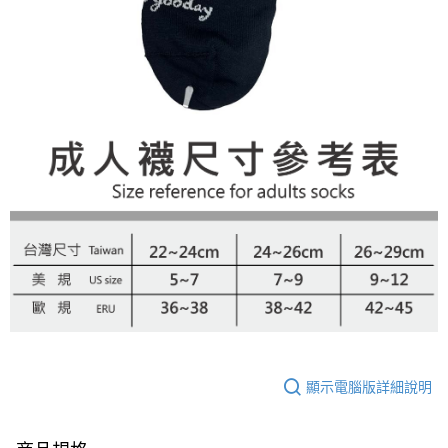
顯示電腦版詳細說明