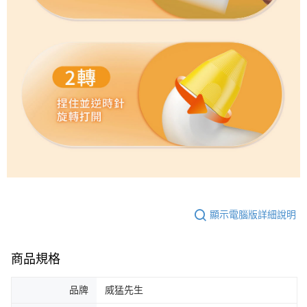
顯示電腦版詳細說明
商品規格
品牌
威猛先生