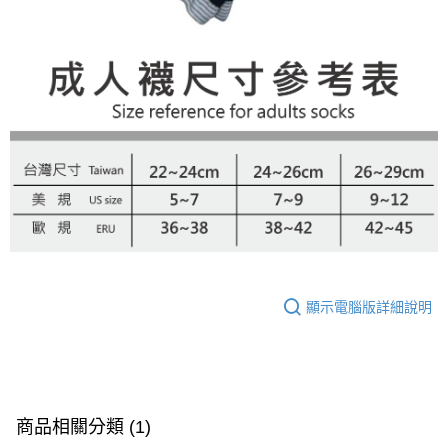
顯示電腦版詳細說明
商品相關分類 (1)