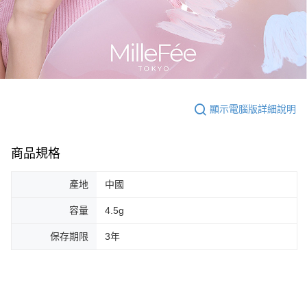
顯示電腦版詳細說明
商品規格
產地
中國
容量
4.5g
保存期限
3年