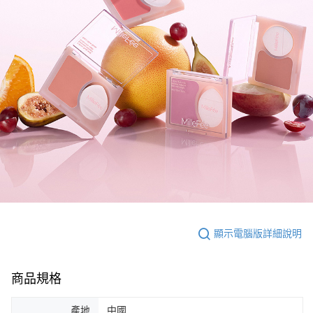
顯示電腦版詳細說明
商品規格
產地
中國