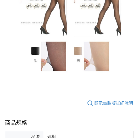
顯示電腦版詳細說明
商品規格
品牌
瑪榭