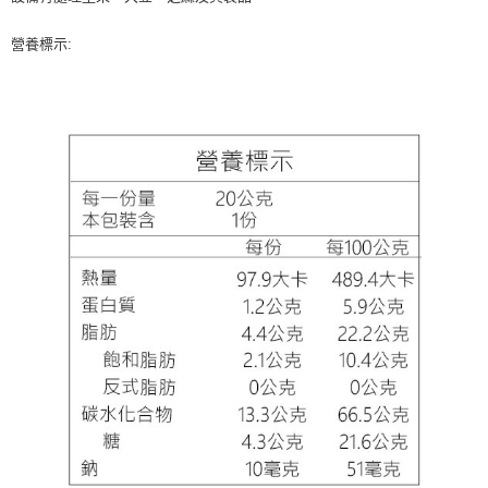
營養標示: